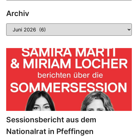
Archiv
Sessionsbericht aus dem
Nationalrat in Pfeffingen