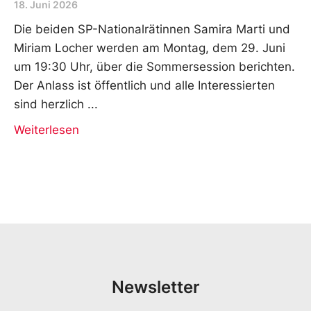
18. Juni 2026
Die beiden SP-Nationalrätinnen Samira Marti und
Miriam Locher werden am Montag, dem 29. Juni
um 19:30 Uhr, über die Sommersession berichten.
Der Anlass ist öffentlich und alle Interessierten
sind herzlich
Weiterlesen
Newsletter