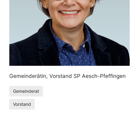
Gemeinderätin, Vorstand SP Aesch-Pfeffingen
Gemeinderat
Vorstand