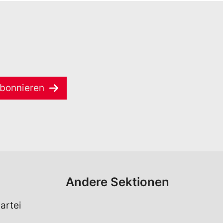
bonnieren
Andere Sektionen
artei