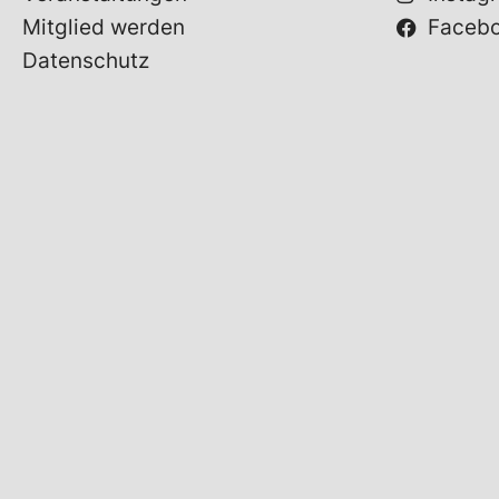
Mitglied werden
Faceb
Datenschutz