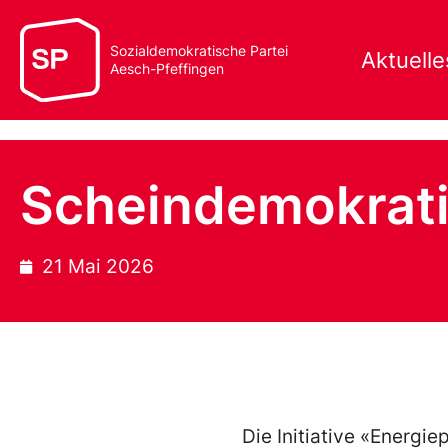
Sozialdemokratische Partei
Aktuelle
Aesch-Pfeffingen
Scheindemokrati
21 Mai 2026
Die Initiative «Energie