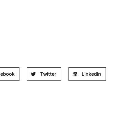
cebook
Twitter
LinkedIn